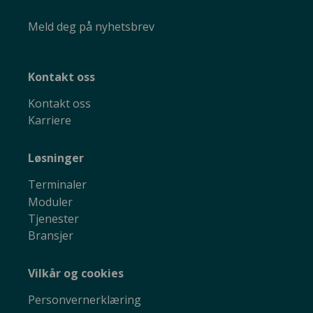
Meld deg på nyhetsbrev
Kontakt oss
Kontakt oss
Karriere
Løsninger
Terminaler
Moduler
Tjenester
Bransjer
Vilkår og cookies
Personvernerklæring