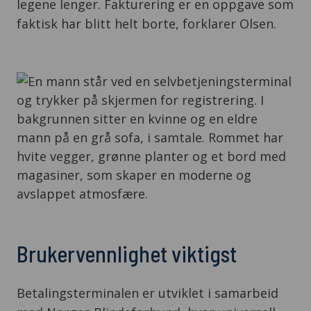
legene lenger. Fakturering er en oppgave som
faktisk har blitt helt borte, forklarer Olsen.
Brukervennlighet viktigst
Betalingsterminalen er utviklet i samarbeid