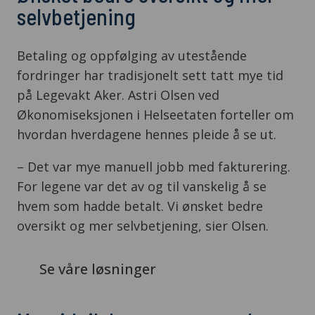
selvbetjening
Betaling og oppfølging av utestående
fordringer har tradisjonelt sett tatt mye tid
på Legevakt Aker. Astri Olsen ved
Økonomiseksjonen i Helseetaten forteller om
hvordan hverdagene hennes pleide å se ut.
– Det var mye manuell jobb med fakturering.
For legene var det av og til vanskelig å se
hvem som hadde betalt. Vi ønsket bedre
oversikt og mer selvbetjening, sier Olsen.
Se våre løsninger