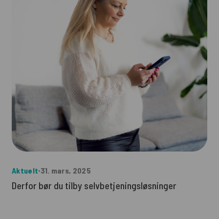
Aktuelt
∙
31. mars, 2025
Derfor bør du tilby selvbetjeningsløsninger