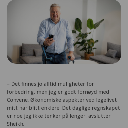
– Det finnes jo alltid muligheter for
forbedring, men jeg er godt fornøyd med
Convene. Økonomiske aspekter ved legelivet
mitt har blitt enklere. Det daglige regnskapet
er noe jeg ikke tenker på lenger, avslutter
Sheikh.