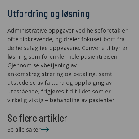
Utfordring og løsning
Administrative oppgaver ved helseforetak er
ofte tidkrevende, og dreier fokuset bort fra
de helsefaglige oppgavene. Convene tilbyr en
løsning som forenkler hele pasientreisen.
Gjennom selvbetjening av
ankomstregistrering og betaling, samt
utstedelse av faktura og oppfølging av
utestående, frigjøres tid til det som er
virkelig viktig – behandling av pasienter.
Se flere artikler
Se alle saker