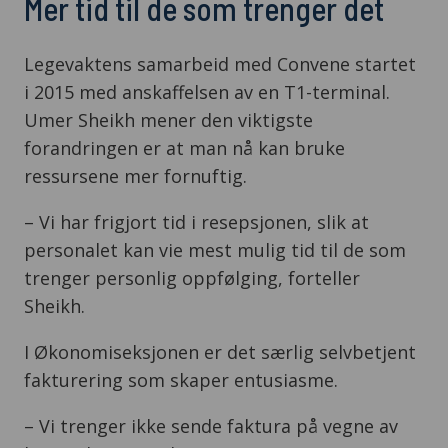
Mer tid til de som trenger det
Legevaktens samarbeid med Convene startet
i 2015 med anskaffelsen av en T1-terminal.
Umer Sheikh mener den viktigste
forandringen er at man nå kan bruke
ressursene mer fornuftig.
– Vi har frigjort tid i resepsjonen, slik at
personalet kan vie mest mulig tid til de som
trenger personlig oppfølging, forteller
Sheikh.
I Økonomiseksjonen er det særlig selvbetjent
fakturering som skaper entusiasme.
– Vi trenger ikke sende faktura på vegne av